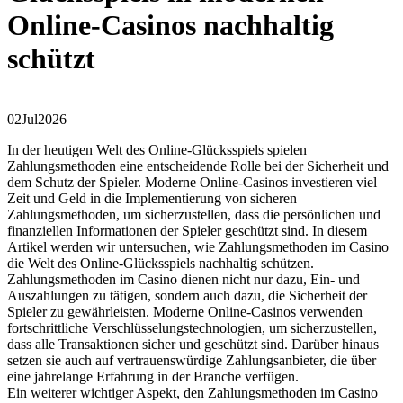
Online-Casinos nachhaltig
schützt
02
Jul
2026
In der heutigen Welt des Online-Glücksspiels spielen
Zahlungsmethoden eine entscheidende Rolle bei der Sicherheit und
dem Schutz der Spieler. Moderne Online-Casinos investieren viel
Zeit und Geld in die Implementierung von sicheren
Zahlungsmethoden, um sicherzustellen, dass die persönlichen und
finanziellen Informationen der Spieler geschützt sind. In diesem
Artikel werden wir untersuchen, wie Zahlungsmethoden im Casino
die Welt des Online-Glücksspiels nachhaltig schützen.
Zahlungsmethoden im Casino dienen nicht nur dazu, Ein- und
Auszahlungen zu tätigen, sondern auch dazu, die Sicherheit der
Spieler zu gewährleisten. Moderne Online-Casinos verwenden
fortschrittliche Verschlüsselungstechnologien, um sicherzustellen,
dass alle Transaktionen sicher und geschützt sind. Darüber hinaus
setzen sie auch auf vertrauenswürdige Zahlungsanbieter, die über
eine jahrelange Erfahrung in der Branche verfügen.
Ein weiterer wichtiger Aspekt, den Zahlungsmethoden im Casino