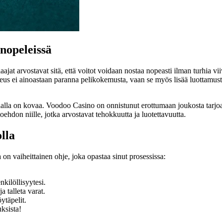
inopeleissä
laajat arvostavat sitä, että voitot voidaan nostaa nopeasti ilman turhia 
s ei ainoastaan paranna pelikokemusta, vaan se myös lisää luottamusta 
u alalla on kovaa. Voodoo Casino on onnistunut erottumaan joukosta tarjoa
don niille, jotka arvostavat tehokkuutta ja luotettavuutta.
lla
n vaiheittainen ohje, joka opastaa sinut prosessissa:
kilöllisyytesi.
a talleta varat.
ytäpelit.
ksista!