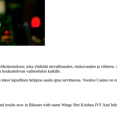
ikokemuksen, joka yhdistää turvallisuuden, mukavuuden ja viihteen. Alus
tä houkuttelevan vaihtoehdon kaikille.
 tekee lapsellisen helppoa saada apua tarvittaessa. Voodoo Casino on erin
s and results now in Bikaner with name Wings Shri Krishna IVF And Infer