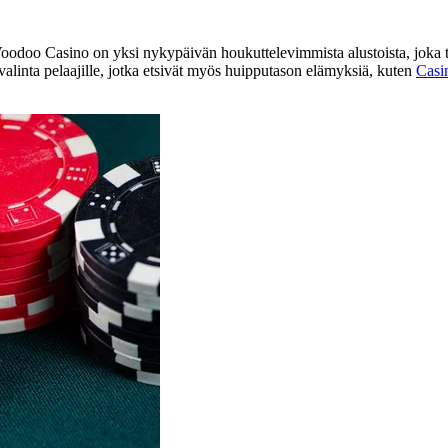
. Voodoo Casino on yksi nykypäivän houkuttelevimmista alustoista, joka t
valinta pelaajille, jotka etsivät myös huipputason elämyksiä, kuten
Casi