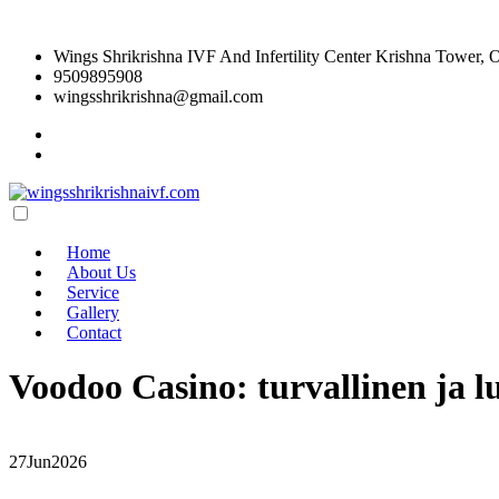
Wings Shrikrishna IVF And Infertility Center Krishna Tower, 
9509895908
wingsshrikrishna@gmail.com
Home
About Us
Service
Gallery
Contact
Voodoo Casino: turvallinen ja l
27
Jun
2026