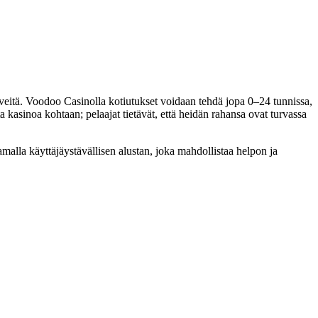
viiveitä. Voodoo Casinolla kotiutukset voidaan tehdä jopa 0–24 tunnissa,
kasinoa kohtaan; pelaajat tietävät, että heidän rahansa ovat turvassa
malla käyttäjäystävällisen alustan, joka mahdollistaa helpon ja