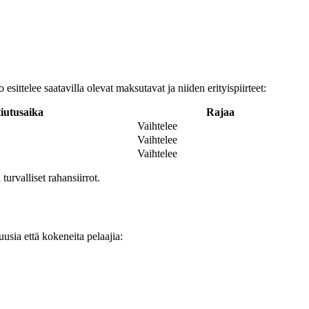
esittelee saatavilla olevat maksutavat ja niiden erityispiirteet:
iutusaika
Rajaa
Vaihtelee
Vaihtelee
Vaihtelee
urvalliset rahansiirrot.
sia että kokeneita pelaajia: