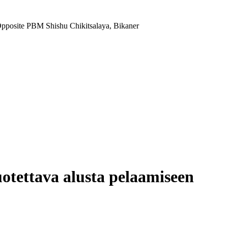
Opposite PBM Shishu Chikitsalaya, Bikaner
uotettava alusta pelaamiseen