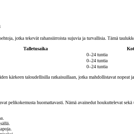
a
htoja, jotka tekevät rahansiirroista sujuvia ja turvallisia. Tämä taulukko 
Talletusaika
Kot
0–24 tuntia
0–24 tuntia
0–24 tuntia
kärkeen taloudellisilla ratkaisuillaan, jotka mahdollistavat nopeat ja t
vat pelikokemusta huomattavasti. Nämä avainedut houkuttelevat sekä uu
aa.
sällä.
tapoja.