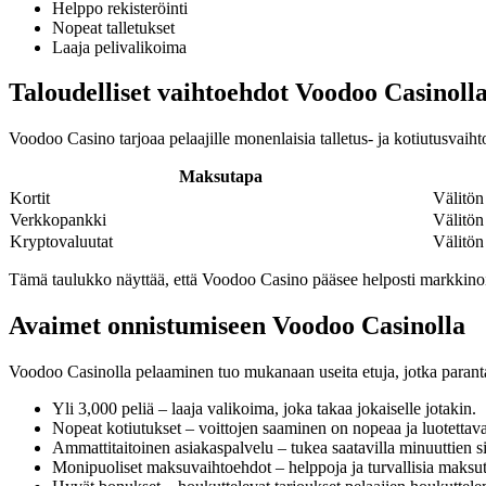
Helppo rekisteröinti
Nopeat talletukset
Laaja pelivalikoima
Taloudelliset vaihtoehdot Voodoo Casinoll
Voodoo Casino tarjoaa pelaajille monenlaisia talletus- ja kotiutusvaihtoe
Maksutapa
Kortit
Välitön
Verkkopankki
Välitön
Kryptovaluutat
Välitön
Tämä taulukko näyttää, että Voodoo Casino pääsee helposti markkinoiden 
Avaimet onnistumiseen Voodoo Casinolla
Voodoo Casinolla pelaaminen tuo mukanaan useita etuja, jotka paranta
Yli 3,000 peliä – laaja valikoima, joka takaa jokaiselle jotakin.
Nopeat kotiutukset – voittojen saaminen on nopeaa ja luotettav
Ammattitaitoinen asiakaspalvelu – tukea saatavilla minuuttien si
Monipuoliset maksuvaihtoehdot – helppoja ja turvallisia maksu