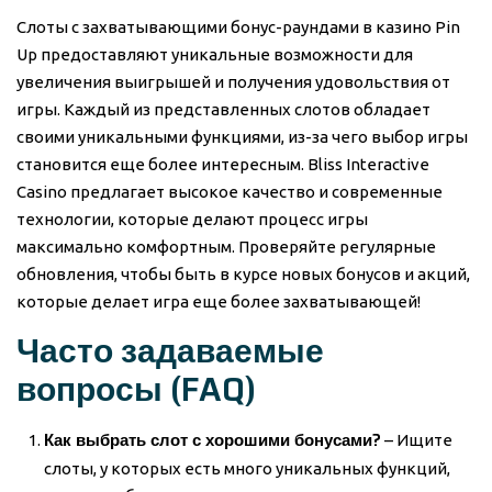
Слоты с захватывающими бонус-раундами в казино Pin
Up предоставляют уникальные возможности для
увеличения выигрышей и получения удовольствия от
игры. Каждый из представленных слотов обладает
своими уникальными функциями, из-за чего выбор игры
становится еще более интересным. Bliss Interactive
Casino предлагает высокое качество и современные
технологии, которые делают процесс игры
максимально комфортным. Проверяйте регулярные
обновления, чтобы быть в курсе новых бонусов и акций,
которые делает игра еще более захватывающей!
Часто задаваемые
вопросы (FAQ)
Как выбрать слот с хорошими бонусами?
– Ищите
слоты, у которых есть много уникальных функций,