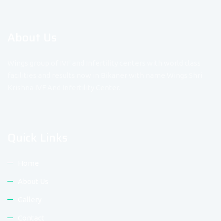
About Us
Wings group of IVF and Infertility centers with world class
facilities and results now in Bikaner with name Wings Shri
Krishna IVF And Infertility Center.
Quick Links
Home
About Us
Gallery
Contact