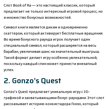
Слот Book of Ra — это настоящий классик, который
предлагает не только интересный игровой процесс, но
и множество бонусных возможностей.
Символ книги является диким и одновременно
скаттером, который активирует бесплатные вращения.
Во время бонусного раунда игрок получает один
специальный символ, который расширяется на весь
барабан, увеличивая шанс на значительный выигрыш.
Такой формат делает игру особенно увлекательной,
поскольку каждый спин может принести внезапный
успех.
2. Gonzo’s Quest
Gonzo’s Quest предлагает уникальную игру с 3D-
графикой и захватывающими бонус-раундами. Этот слот
рассказывает историю конкистадора Гонзо, который