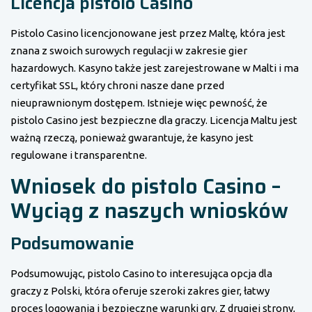
Licencja pistolo Casino
Pistolo Casino licencjonowane jest przez Maltę, która jest
znana z swoich surowych regulacji w zakresie gier
hazardowych. Kasyno także jest zarejestrowane w Malti i ma
certyfikat SSL, który chroni nasze dane przed
nieuprawnionym dostępem. Istnieje więc pewność, że
pistolo Casino jest bezpieczne dla graczy. Licencja Maltu jest
ważną rzeczą, ponieważ gwarantuje, że kasyno jest
regulowane i transparentne.
Wniosek do pistolo Casino –
Wyciąg z naszych wniosków
Podsumowanie
Podsumowując, pistolo Casino to interesująca opcja dla
graczy z Polski, która oferuje szeroki zakres gier, łatwy
proces logowania i bezpieczne warunki gry. Z drugiej strony,