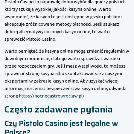
Pistolo Casino to naprawdę dobry wybór dla graczy polskich,
którzy szukają wysokiej jakości kasyna online. Warto
wspomnieć, że kasyno to jest dostępne w języku polskim i
akceptuje zróżnicowane metody płatności. Jeśli szukasz
dobrej alternatywy do innych kasyn online, to warto
sprawdzić Pistolo Casino.
Warto pamiętać, że kasyna online mogą zmienić regulamin w
dowolnym momencie, dlatego warto sprawdzać warunki
przed rozpoczęciem gry. Jeśli masz wątpliwości, to możesz
sprawdzić stronę kasyna albo skontaktować się z naszymi
ekspertami w zakresie kasyn online. Aby uzyskać więcej
informacji na temat bezpieczeństwa kasyn online, odwiedź
stronę
https://nocnegastrowroclaw.pl/
Często zadawane pytania
Czy Pistolo Casino jest legalne w
Polsce?