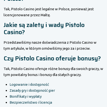
Tak, Pistolo Casino jest legalne w Polsce, ponieważ jest
licencjonowane przez Maltę.
Jakie są zalety i wady Pistolo
Casino?
Przedstawiliśmy nasze doświadczenia z Pistolo Casino w
tym artykule, w którym omówiliśmy jego za i przeciw.
Czy Pistolo Casino oferuje bonusy?
Tak, Pistolo Casino oferuje różne bonusy dla swoich graczy, w
tym powitalny bonus i bonusy dla stałych graczy.
Logowanie i dostępność
Zasady gry i dostępność gier
Bonifikaty i wypłaty
Bezpieczeństwo i licencja