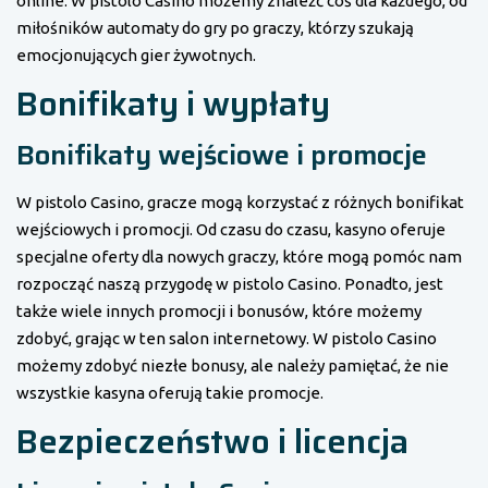
online. W pistolo Casino możemy znaleźć coś dla każdego, od
miłośników automaty do gry po graczy, którzy szukają
emocjonujących gier żywotnych.
Bonifikaty i wypłaty
Bonifikaty wejściowe i promocje
W pistolo Casino, gracze mogą korzystać z różnych bonifikat
wejściowych i promocji. Od czasu do czasu, kasyno oferuje
specjalne oferty dla nowych graczy, które mogą pomóc nam
rozpocząć naszą przygodę w pistolo Casino. Ponadto, jest
także wiele innych promocji i bonusów, które możemy
zdobyć, grając w ten salon internetowy. W pistolo Casino
możemy zdobyć niezłe bonusy, ale należy pamiętać, że nie
wszystkie kasyna oferują takie promocje.
Bezpieczeństwo i licencja