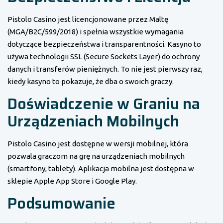
Pistolo Casino jest licencjonowane przez Maltę
(MGA/B2C/599/2018) i spełnia wszystkie wymagania
dotyczące bezpieczeństwa i transparentności. Kasyno to
używa technologii SSL (Secure Sockets Layer) do ochrony
danych i transferów pieniężnych. To nie jest pierwszy raz,
kiedy kasyno to pokazuje, że dba o swoich graczy.
Doświadczenie w Graniu na
Urządzeniach Mobilnych
Pistolo Casino jest dostępne w wersji mobilnej, która
pozwala graczom na grę na urządzeniach mobilnych
(smartfony, tablety). Aplikacja mobilna jest dostępna w
sklepie Apple App Store i Google Play.
Podsumowanie