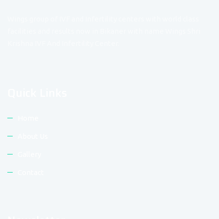
Wings group of IVF and Infertility centers with world class
facilities and results now in Bikaner with name Wings Shri
Krishna IVF And Infertility Center.
Quick Links
Home
About Us
Gallery
Contact