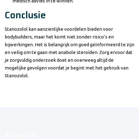
medisch advies in te winnen.
Conclusie
Stanozolol kan aanzienlijke voordelen bieden voor
bodybuilders, maar het komt niet zonder risico’s en
bijwerkingen. Het is belangrijk om goed geïnformeerd te zijn
en veilig om te gaan met anabole steroïden. Zorg ervoor dat
je zorgvuldig onderzoek doet en overweeg altijd de
mogelijke gevolgen voordat je begint met het gebruik van
Stanozolol.
About Us