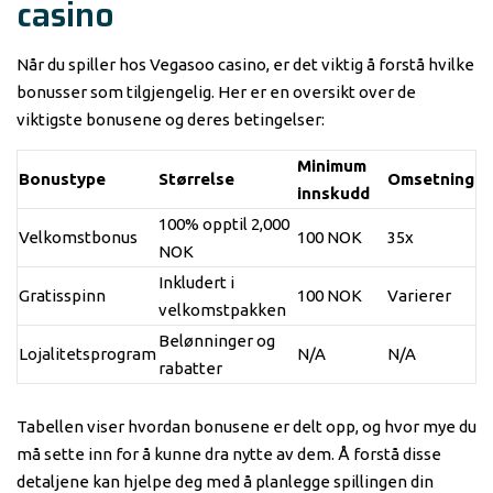
casino
Når du spiller hos Vegasoo casino, er det viktig å forstå hvilke
bonusser som tilgjengelig. Her er en oversikt over de
viktigste bonusene og deres betingelser:
Minimum
Bonustype
Størrelse
Omsetning
innskudd
100% opptil 2,000
Velkomstbonus
100 NOK
35x
NOK
Inkludert i
Gratisspinn
100 NOK
Varierer
velkomstpakken
Belønninger og
Lojalitetsprogram
N/A
N/A
rabatter
Tabellen viser hvordan bonusene er delt opp, og hvor mye du
må sette inn for å kunne dra nytte av dem. Å forstå disse
detaljene kan hjelpe deg med å planlegge spillingen din