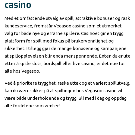
casino
Med et omfattende utvalg av spill, attraktive bonuser og rask
kundeservice, fremstår Vegasoo casino som et utmerket
valg for både nye og erfarne spillere. Casinoet gir en trygg
plattform for spill med fokus på brukervennlighet og
sikkerhet. I tillegg gjør de mange bonusene og kampanjene
at spillopplevelsen blir enda mer spennende. Enten du er ute
etter å spille slots, bordspill eller live casino, er det noe for
alle hos Vegasoo.
Ved å prioritere trygghet, raske uttak og et variert spillutvalg,
kan du være sikker på at spillingen hos Vegasoo casino vil
være både underholdende og trygg. Bli med i dag og oppdag
alle fordelene som venter!