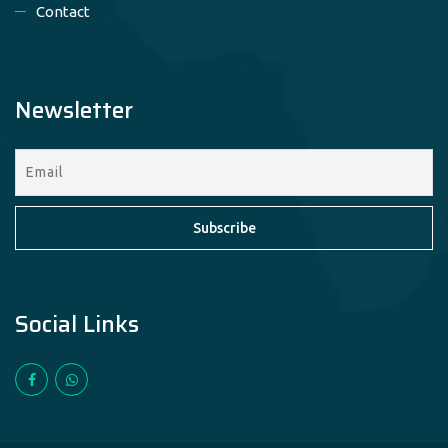
Contact
Newsletter
Social Links