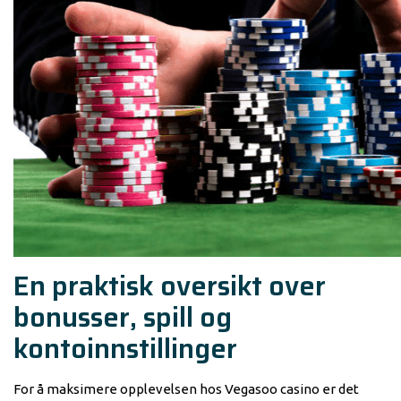
En praktisk oversikt over
bonusser, spill og
kontoinnstillinger
For å maksimere opplevelsen hos Vegasoo casino er det