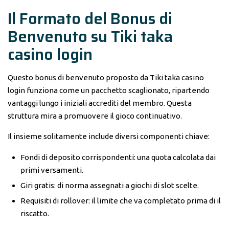
Il Formato del Bonus di
Benvenuto su Tiki taka
casino login
Questo bonus di benvenuto proposto da Tiki taka casino
login funziona come un pacchetto scaglionato, ripartendo
vantaggi lungo i iniziali accrediti del membro. Questa
struttura mira a promuovere il gioco continuativo.
Il insieme solitamente include diversi componenti chiave:
Fondi di deposito corrispondenti: una quota calcolata dai
primi versamenti.
Giri gratis: di norma assegnati a giochi di slot scelte.
Requisiti di rollover: il limite che va completato prima di il
riscatto.