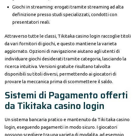
Giochi in streaming: erogati tramite streaming ad alta
definizione presso studi specializzati, condotti con
presentatori reali.
Attraverso tutte le classi, Tikitaka casino login raccoglie titoli
da vari fornitori di giochi, e questo mantiene la varieta
aggiornato. Opzioni di navigazione aiutano agli utenti di
individuare giochi desiderati tramite categoria, lasciando la
ricerca intuitiva. Versioni gratuite risultano talvolta
disponibili su titoli diversi, permettendo ai giocatori di
provare la meccanica prima di scommettere il saldo.
Sistemi di Pagamento offerti
da Tikitaka casino login
Un sistema bancaria pratico e mantenuto da Tiki taka casino
login, eseguendo pagamenti in modo sicuro. I giocatori
possono scegliere tra una varieta di modalita, ad esempio