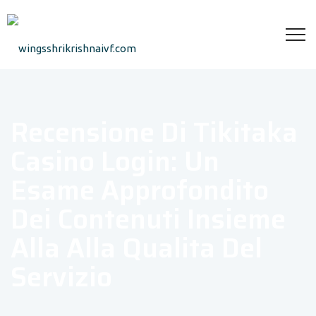
Recensione Di Tikitaka
Casino Login: Un
Esame Approfondito
Dei Contenuti Insieme
Alla Alla Qualita Del
Servizio