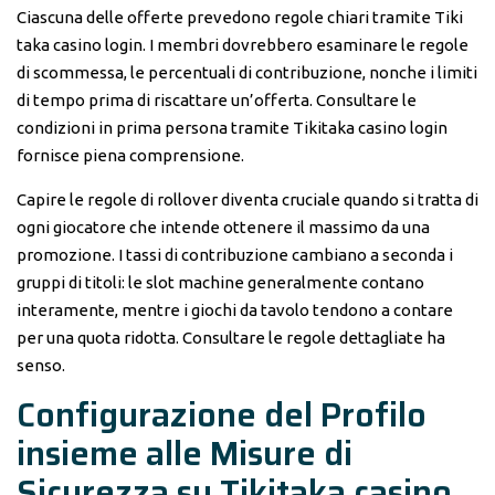
Ciascuna delle offerte prevedono regole chiari tramite Tiki
taka casino login. I membri dovrebbero esaminare le regole
di scommessa, le percentuali di contribuzione, nonche i limiti
di tempo prima di riscattare un’offerta. Consultare le
condizioni in prima persona tramite Tikitaka casino login
fornisce piena comprensione.
Capire le regole di rollover diventa cruciale quando si tratta di
ogni giocatore che intende ottenere il massimo da una
promozione. I tassi di contribuzione cambiano a seconda i
gruppi di titoli: le slot machine generalmente contano
interamente, mentre i giochi da tavolo tendono a contare
per una quota ridotta. Consultare le regole dettagliate ha
senso.
Configurazione del Profilo
insieme alle Misure di
Sicurezza su Tikitaka casino