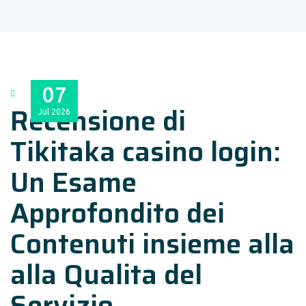
07
Recensione di
Jul
2026
Tikitaka casino login:
Un Esame
Approfondito dei
Contenuti insieme alla
alla Qualita del
Servizio