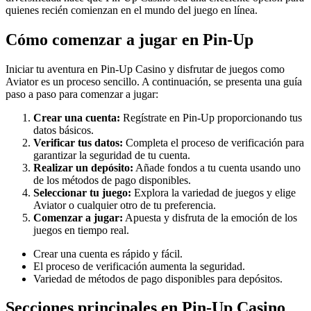
quienes recién comienzan en el mundo del juego en línea.
Cómo comenzar a jugar en Pin-Up
Iniciar tu aventura en Pin-Up Casino y disfrutar de juegos como
Aviator es un proceso sencillo. A continuación, se presenta una guía
paso a paso para comenzar a jugar:
Crear una cuenta:
Regístrate en Pin-Up proporcionando tus
datos básicos.
Verificar tus datos:
Completa el proceso de verificación para
garantizar la seguridad de tu cuenta.
Realizar un depósito:
Añade fondos a tu cuenta usando uno
de los métodos de pago disponibles.
Seleccionar tu juego:
Explora la variedad de juegos y elige
Aviator o cualquier otro de tu preferencia.
Comenzar a jugar:
Apuesta y disfruta de la emoción de los
juegos en tiempo real.
Crear una cuenta es rápido y fácil.
El proceso de verificación aumenta la seguridad.
Variedad de métodos de pago disponibles para depósitos.
Secciones principales en Pin-Up Casino