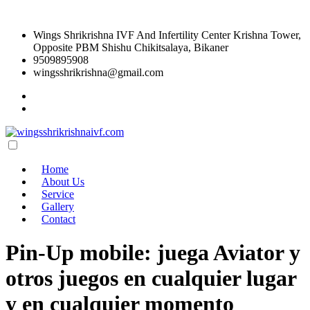
Wings Shrikrishna IVF And Infertility Center Krishna Tower,
Opposite PBM Shishu Chikitsalaya, Bikaner
9509895908
wingsshrikrishna@gmail.com
Home
About Us
Service
Gallery
Contact
Pin-Up mobile: juega Aviator y
otros juegos en cualquier lugar
y en cualquier momento