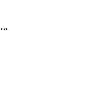
else.