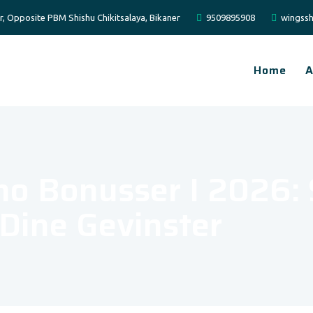
er, Opposite PBM Shishu Chikitsalaya, Bikaner
9509895908
wingssh
Home
A
no Bonusser I 2026:
Dine Gevinster