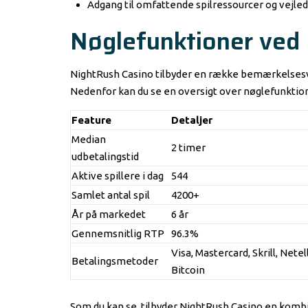
Adgang til omfattende spilressourcer og vejled
Nøglefunktioner ved
NightRush Casino tilbyder en række bemærkelsesværd
Nedenfor kan du se en oversigt over nøglefunktio
Feature
Detaljer
Median
2 timer
udbetalingstid
Aktive spillere i dag
544
Samlet antal spil
4200+
År på markedet
6 år
Gennemsnitlig RTP
96.3%
Visa, Mastercard, Skrill, Netel
Betalingsmetoder
Bitcoin
Som du kan se, tilbyder NightRush Casino en kombina