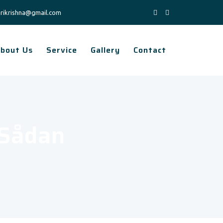
rikrishna@gmail.com
bout Us
Service
Gallery
Contact
 Sådan