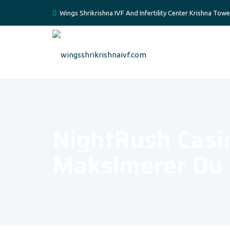
Wings Shrikrishna IVF And Infertility Center Krishna Tow
NightRush Casi
Maksimerer Du 