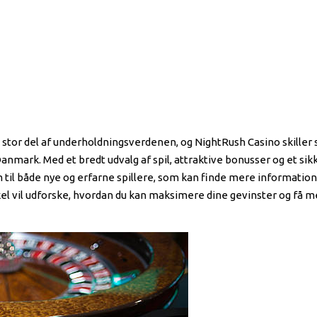
 en stor del af underholdningsverdenen, og NightRush Casino skiller 
anmark. Med et bredt udvalg af spil, attraktive bonusser og et sik
 til både nye og erfarne spillere, som kan finde mere information
kel vil udforske, hvordan du kan maksimere dine gevinster og få m