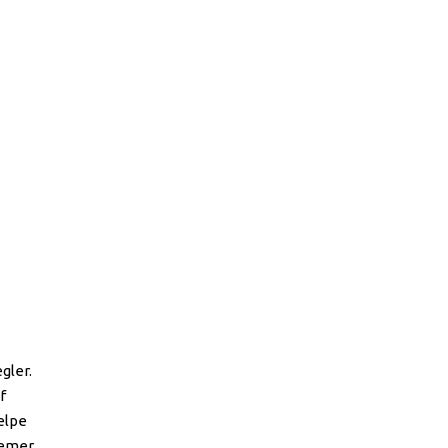
gler.
f
jælpe
lemer.