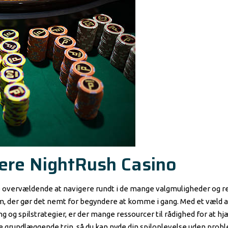
llere NightRush Casino
ke overvældende at navigere rundt i de mange valgmuligheder og re
m, der gør det nemt for begyndere at komme i gang. Med et væld a
ling og spilstrategier, er der mange ressourcer til rådighed for at h
å de grundlæggende trin, så du kan nyde din spiloplevelse uden prob