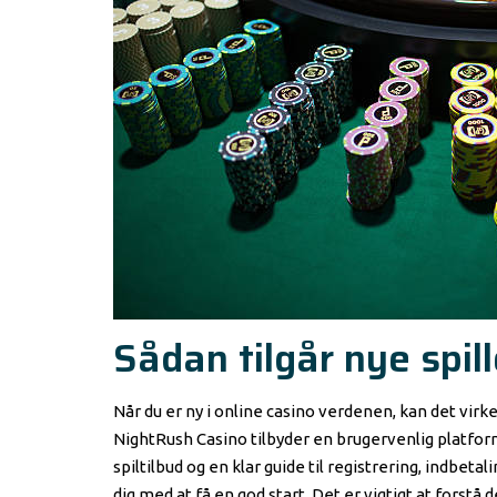
Sådan tilgår nye spi
Når du er ny i online casino verdenen, kan det vir
NightRush Casino tilbyder en brugervenlig platfor
spiltilbud og en klar guide til registrering, indbeta
dig med at få en god start. Det er vigtigt at forst