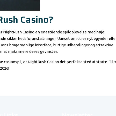
Rush Casino?
er NightRush Casino en enestående spiloplevelse med høje
tende sikkerhedsforanstaltninger. Uanset om du er nybegynder elle
. Dens brugervenlige interface, hurtige udbetalinger og attraktive
sker at maksimere deres gevinster.
line casinospil, er NightRush Casino det perfekte sted at starte. Til
 2026!
k Links
Newsletter