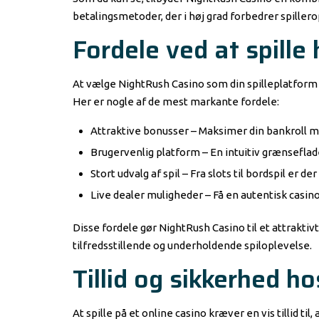
betalingsmetoder, der i høj grad forbedrer spiller
Fordele ved at spille
At vælge NightRush Casino som din spilleplatfor
Her er nogle af de mest markante fordele:
Attraktive bonusser – Maksimer din bankroll
Brugervenlig platform – En intuitiv grænseflade
Stort udvalg af spil – Fra slots til bordspil er de
Live dealer muligheder – Få en autentisk casino
Disse fordele gør NightRush Casino til et attraktivt
tilfredsstillende og underholdende spiloplevelse.
Tillid og sikkerhed h
At spille på et online casino kræver en vis tillid ti