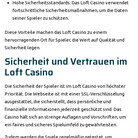
Hohe Sicherheitsstandards: Das Loft Casino verwendet
fortschrittliche Sicherheitsmaßnahmen, um die Daten
seiner Spieler zu schützen.
Diese Vorteile machen das Loft Casino zu einem
hervorragenden Ort für Spieler, die Wert auf Qualität und
Sicherheit legen.
Sicherheit und Vertrauen im
Loft Casino
Die Sicherheit der Spieler ist im Loft Casino von höchster
Priorität. Die Webseite ist mit einer SSL-Verschlüsselung
ausgestattet, die sicherstellt, dass persönliche und
finanzielle Informationen jederzeit geschützt sind. Das
Casino hält sich an strenge Auflagen und Vorschriften, um
ein faires und sicheres Spielumfeld zu gewährleisten.
Zudem werden die Spiele regelmäßig getestet, um