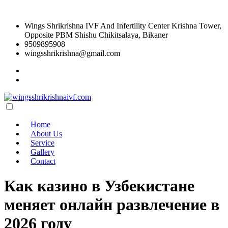
Wings Shrikrishna IVF And Infertility Center Krishna Tower,
Opposite PBM Shishu Chikitsalaya, Bikaner
9509895908
wingsshrikrishna@gmail.com
Home
About Us
Service
Gallery
Contact
Как казино в Узбекистане
меняет онлайн развлечение в
2026 году