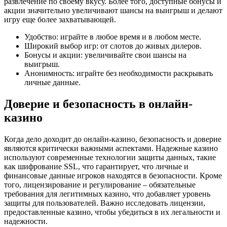
развлечение по своему вкусу. Более того, доступные бонусы и
акции значительно увеличивают шансы на выигрыш и делают
игру еще более захватывающей.
Удобство: играйте в любое время и в любом месте.
Широкий выбор игр: от слотов до живых дилеров.
Бонусы и акции: увеличивайте свои шансы на
выигрыш.
Анонимность: играйте без необходимости раскрывать
личные данные.
Доверие и безопасность в онлайн-
казино
Когда дело доходит до онлайн-казино, безопасность и доверие
являются критически важными аспектами. Надежные казино
используют современные технологии защиты данных, такие
как шифрование SSL, что гарантирует, что личные и
финансовые данные игроков находятся в безопасности. Кроме
того, лицензирование и регулирование – обязательные
требования для легитимных казино, что добавляет уровень
защиты для пользователей. Важно исследовать лицензии,
предоставленные казино, чтобы убедиться в их легальности и
надежности.