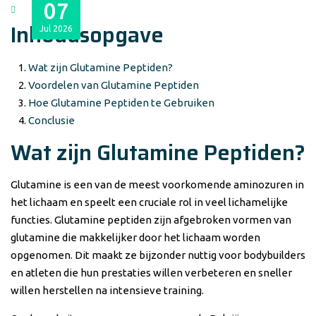
07
Inhoudsopgave
Jul
2026
Wat zijn Glutamine Peptiden?
Voordelen van Glutamine Peptiden
Hoe Glutamine Peptiden te Gebruiken
Conclusie
Wat zijn Glutamine Peptiden?
Glutamine is een van de meest voorkomende aminozuren in
het lichaam en speelt een cruciale rol in veel lichamelijke
functies. Glutamine peptiden zijn afgebroken vormen van
glutamine die makkelijker door het lichaam worden
opgenomen. Dit maakt ze bijzonder nuttig voor bodybuilders
en atleten die hun prestaties willen verbeteren en sneller
willen herstellen na intensieve training.