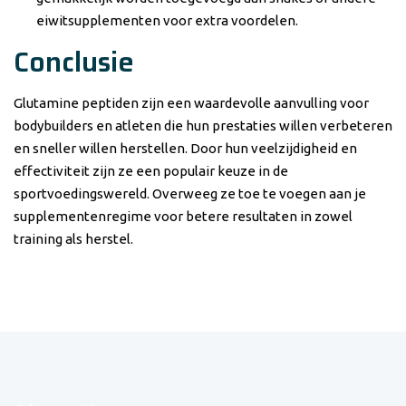
eiwitsupplementen voor extra voordelen.
Conclusie
Glutamine peptiden zijn een waardevolle aanvulling voor
bodybuilders en atleten die hun prestaties willen verbeteren
en sneller willen herstellen. Door hun veelzijdigheid en
effectiviteit zijn ze een populair keuze in de
sportvoedingswereld. Overweeg ze toe te voegen aan je
supplementenregime voor betere resultaten in zowel
training als herstel.