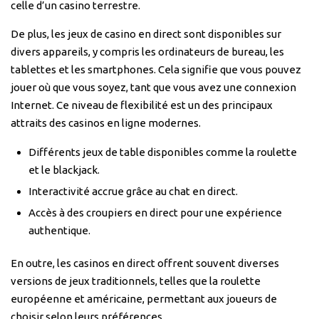
celle d’un casino terrestre.
De plus, les jeux de casino en direct sont disponibles sur
divers appareils, y compris les ordinateurs de bureau, les
tablettes et les smartphones. Cela signifie que vous pouvez
jouer où que vous soyez, tant que vous avez une connexion
Internet. Ce niveau de flexibilité est un des principaux
attraits des casinos en ligne modernes.
Différents jeux de table disponibles comme la roulette
et le blackjack.
Interactivité accrue grâce au chat en direct.
Accès à des croupiers en direct pour une expérience
authentique.
En outre, les casinos en direct offrent souvent diverses
versions de jeux traditionnels, telles que la roulette
européenne et américaine, permettant aux joueurs de
choisir selon leurs préférences.