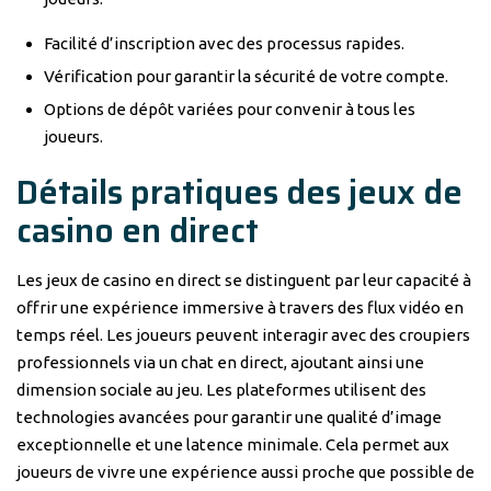
Facilité d’inscription avec des processus rapides.
Vérification pour garantir la sécurité de votre compte.
Options de dépôt variées pour convenir à tous les
joueurs.
Détails pratiques des jeux de
casino en direct
Les jeux de casino en direct se distinguent par leur capacité à
offrir une expérience immersive à travers des flux vidéo en
temps réel. Les joueurs peuvent interagir avec des croupiers
professionnels via un chat en direct, ajoutant ainsi une
dimension sociale au jeu. Les plateformes utilisent des
technologies avancées pour garantir une qualité d’image
exceptionnelle et une latence minimale. Cela permet aux
joueurs de vivre une expérience aussi proche que possible de