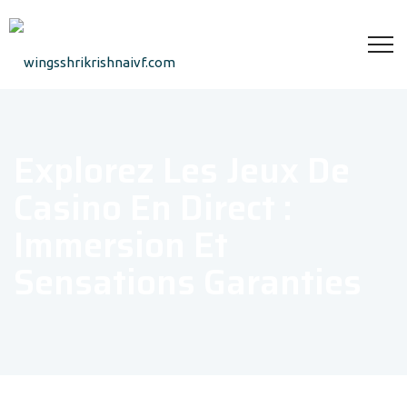
Explorez Les Jeux De
Casino En Direct :
Immersion Et
Sensations Garanties