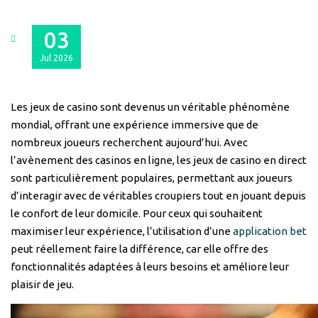
03
Jul
2026
Les jeux de casino sont devenus un véritable phénomène
mondial, offrant une expérience immersive que de
nombreux joueurs recherchent aujourd’hui. Avec
l’avènement des casinos en ligne, les jeux de casino en direct
sont particulièrement populaires, permettant aux joueurs
d’interagir avec de véritables croupiers tout en jouant depuis
le confort de leur domicile. Pour ceux qui souhaitent
maximiser leur expérience, l’utilisation d’une
application bet
peut réellement faire la différence, car elle offre des
fonctionnalités adaptées à leurs besoins et améliore leur
plaisir de jeu.