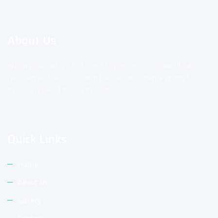
About Us
Wings group of IVF and Infertility centers with world class
facilities and results now in Bikaner with name Wings Shri
Krishna IVF And Infertility Center.
Quick Links
Home
About Us
Gallery