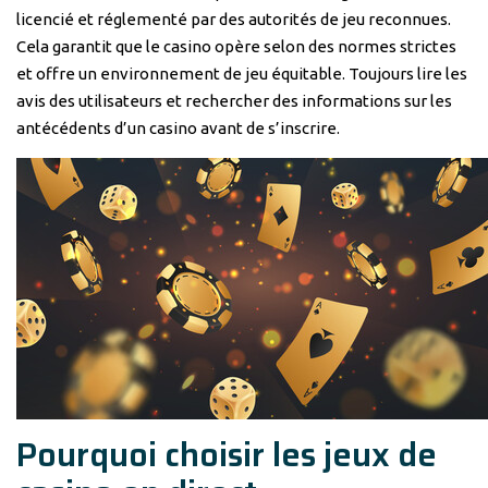
licencié et réglementé par des autorités de jeu reconnues.
Cela garantit que le casino opère selon des normes strictes
et offre un environnement de jeu équitable. Toujours lire les
avis des utilisateurs et rechercher des informations sur les
antécédents d’un casino avant de s’inscrire.
Pourquoi choisir les jeux de