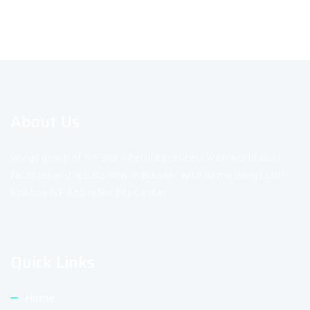
About Us
Wings group of IVF and Infertility centers with world class
facilities and results now in Bikaner with name Wings Shri
Krishna IVF And Infertility Center.
Quick Links
Home