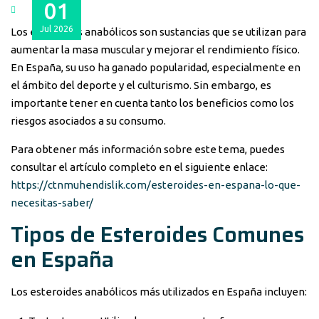
01
Jul
2026
Los esteroides anabólicos son sustancias que se utilizan para
aumentar la masa muscular y mejorar el rendimiento físico.
En España, su uso ha ganado popularidad, especialmente en
el ámbito del deporte y el culturismo. Sin embargo, es
importante tener en cuenta tanto los beneficios como los
riesgos asociados a su consumo.
Para obtener más información sobre este tema, puedes
consultar el artículo completo en el siguiente enlace:
https://ctnmuhendislik.com/esteroides-en-espana-lo-que-
necesitas-saber/
Tipos de Esteroides Comunes
en España
Los esteroides anabólicos más utilizados en España incluyen: