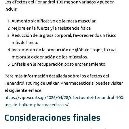
Los efectos del Fenandrol 100 mg son variados y pueden
incluir:
Aumento significativo de la masa muscular.
Mejora en la fuerza y la resistencia física.
Reducción de la grasa corporal, favoreciendo un físico
más definido.
Incremento en la producción de glóbulos rojos, lo cual
mejora la oxigenación de los músculos.
Énfasis en la recuperación post-entrenamiento.
Para más información detallada sobre los efectos del
Fenandrol 100 mg de Balkan Pharmaceuticals, puedes visitar
el siguiente enlace:
https://vipescorts.gr/2026/04/28/efectos-del-fenandrol-100-
mg-de-balkan-pharmaceuticals/
.
Consideraciones finales