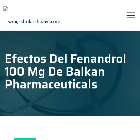
Efectos Del Fenandrol
100 Mg De Balkan
Pharmaceuticals