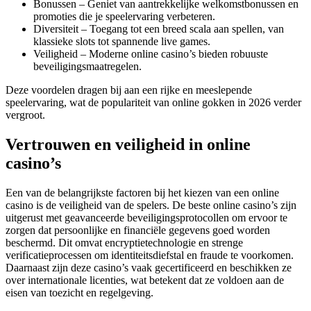
Bonussen – Geniet van aantrekkelijke welkomstbonussen en
promoties die je speelervaring verbeteren.
Diversiteit – Toegang tot een breed scala aan spellen, van
klassieke slots tot spannende live games.
Veiligheid – Moderne online casino’s bieden robuuste
beveiligingsmaatregelen.
Deze voordelen dragen bij aan een rijke en meeslepende
speelervaring, wat de populariteit van online gokken in 2026 verder
vergroot.
Vertrouwen en veiligheid in online
casino’s
Een van de belangrijkste factoren bij het kiezen van een online
casino is de veiligheid van de spelers. De beste online casino’s zijn
uitgerust met geavanceerde beveiligingsprotocollen om ervoor te
zorgen dat persoonlijke en financiële gegevens goed worden
beschermd. Dit omvat encryptietechnologie en strenge
verificatieprocessen om identiteitsdiefstal en fraude te voorkomen.
Daarnaast zijn deze casino’s vaak gecertificeerd en beschikken ze
over internationale licenties, wat betekent dat ze voldoen aan de
eisen van toezicht en regelgeving.