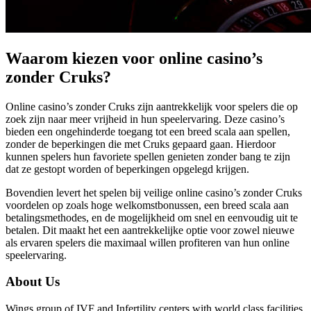
Waarom kiezen voor online casino’s
zonder Cruks?
Online casino’s zonder Cruks zijn aantrekkelijk voor spelers die op
zoek zijn naar meer vrijheid in hun speelervaring. Deze casino’s
bieden een ongehinderde toegang tot een breed scala aan spellen,
zonder de beperkingen die met Cruks gepaard gaan. Hierdoor
kunnen spelers hun favoriete spellen genieten zonder bang te zijn
dat ze gestopt worden of beperkingen opgelegd krijgen.
Bovendien levert het spelen bij veilige online casino’s zonder Cruks
voordelen op zoals hoge welkomstbonussen, een breed scala aan
betalingsmethodes, en de mogelijkheid om snel en eenvoudig uit te
betalen. Dit maakt het een aantrekkelijke optie voor zowel nieuwe
als ervaren spelers die maximaal willen profiteren van hun online
speelervaring.
About Us
Wings group of IVF and Infertility centers with world class facilities