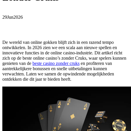
29
Jun
2026
De wereld van online gokken blijft zich in een razend tempo
ontwikkelen. In 2026 zien we een scala aan nieuwe spellen en
innovatieve functies in de online casino-industrie. Dit artikel richt
zich op de beste online casino’s zonder Cruks, waar spelers kunnen
genieten van de
beste casino zonder cruks
en profiteren van
aantrekkelijkere bonussen en snelle uitbetalingen kunnen
verwachten. Laten we samen de opwindende mogelijkheden
ontdekken die dit jaar te bieden heeft.