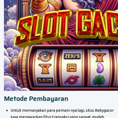
Metode Pembayaran
Untuk memanjakan para pemain nya lagi, situs Babygacor
juga menawarkan fitur transaksi yang sangat mudah.