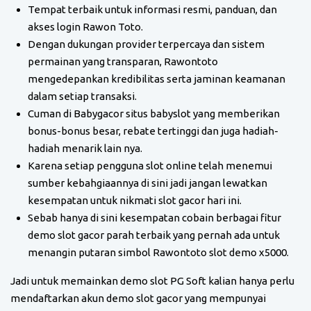
Tempat terbaik untuk informasi resmi, panduan, dan
akses login Rawon Toto.
Dengan dukungan provider terpercaya dan sistem
permainan yang transparan, Rawontoto
mengedepankan kredibilitas serta jaminan keamanan
dalam setiap transaksi.
Cuman di Babygacor situs babyslot yang memberikan
bonus-bonus besar, rebate tertinggi dan juga hadiah-
hadiah menarik lain nya.
Karena setiap pengguna slot online telah menemui
sumber kebahgiaannya di sini jadi jangan lewatkan
kesempatan untuk nikmati slot gacor hari ini.
Sebab hanya di sini kesempatan cobain berbagai fitur
demo slot gacor parah terbaik yang pernah ada untuk
menangin putaran simbol Rawontoto slot demo x5000.
Jadi untuk memainkan demo slot PG Soft kalian hanya perlu
mendaftarkan akun demo slot gacor yang mempunyai