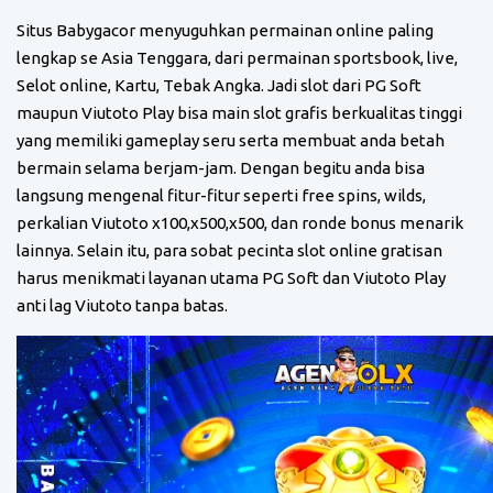
Situs Babygacor menyuguhkan permainan online paling
lengkap se Asia Tenggara, dari permainan sportsbook, live,
Selot online, Kartu, Tebak Angka. Jadi slot dari PG Soft
maupun Viutoto Play bisa main slot grafis berkualitas tinggi
yang memiliki gameplay seru serta membuat anda betah
bermain selama berjam-jam. Dengan begitu anda bisa
langsung mengenal fitur-fitur seperti free spins, wilds,
perkalian Viutoto x100,x500,x500, dan ronde bonus menarik
lainnya. Selain itu, para sobat pecinta slot online gratisan
harus menikmati layanan utama PG Soft dan Viutoto Play
anti lag Viutoto tanpa batas.