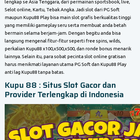
lengkap se Asia Tenggara, dari permainan sportsbook, live,
Selot online, Kartu, Tebak Angka. Jadi slot dari PG Soft
maupun Kupu88 Play bisa main slot grafis berkualitas tinggi
yang memiliki gameplay seru serta membuat anda betah
bermain selama berjam-jam. Dengan begitu anda bisa
langsung mengenal fitur-fitur seperti free spins, wilds,
perkalian Kupu88 x100,x500,x500, dan ronde bonus menarik
lainnya. Selain itu, para sobat pecinta slot online gratisan
harus menikmati layanan utama PG Soft dan Kupu88 Play
anti lag Kupu88 tanpa batas.
Kupu 88 : Situs Slot Gacor dan
Provider Terlengkap di Indonesia