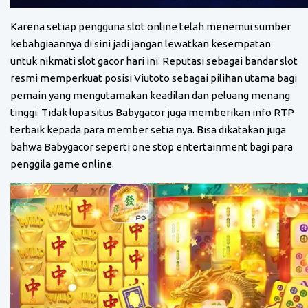
Karena setiap pengguna slot online telah menemui sumber
kebahgiaannya di sini jadi jangan lewatkan kesempatan
untuk nikmati slot gacor hari ini. Reputasi sebagai bandar slot
resmi memperkuat posisi Viutoto sebagai pilihan utama bagi
pemain yang mengutamakan keadilan dan peluang menang
tinggi. Tidak lupa situs Babygacor juga memberikan info RTP
terbaik kepada para member setia nya. Bisa dikatakan juga
bahwa Babygacor seperti one stop entertainment bagi para
penggila game online.