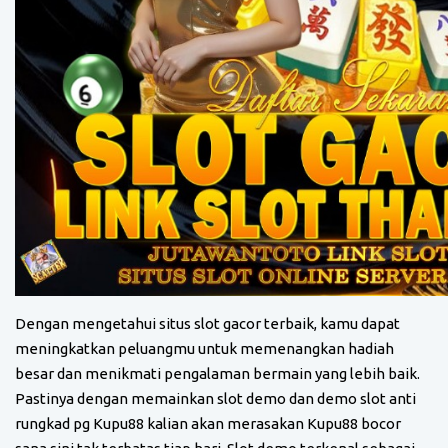
Dengan mengetahui situs slot gacor terbaik, kamu dapat
meningkatkan peluangmu untuk memenangkan hadiah
besar dan menikmati pengalaman bermain yang lebih baik.
Pastinya dengan memainkan slot demo dan demo slot anti
rungkad pg Kupu88 kalian akan merasakan Kupu88 bocor