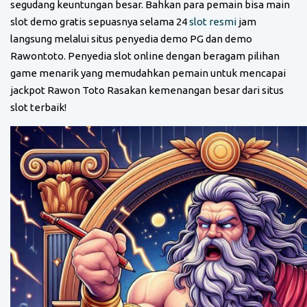
segudang keuntungan besar. Bahkan para pemain bisa main
slot demo gratis sepuasnya selama 24
slot resmi
jam
langsung melalui situs penyedia demo PG dan demo
Rawontoto. Penyedia slot online dengan beragam pilihan
game menarik yang memudahkan pemain untuk mencapai
jackpot Rawon Toto Rasakan kemenangan besar dari situs
slot terbaik!