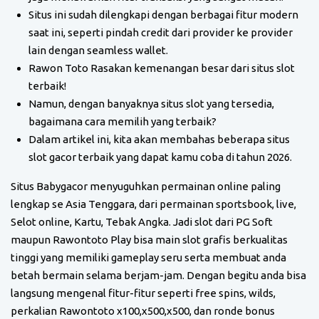
Situs ini sudah dilengkapi dengan berbagai fitur modern
saat ini, seperti pindah credit dari provider ke provider
lain dengan seamless wallet.
Rawon Toto Rasakan kemenangan besar dari situs slot
terbaik!
Namun, dengan banyaknya situs slot yang tersedia,
bagaimana cara memilih yang terbaik?
Dalam artikel ini, kita akan membahas beberapa situs
slot gacor terbaik yang dapat kamu coba di tahun 2026.
Situs Babygacor menyuguhkan permainan online paling
lengkap se Asia Tenggara, dari permainan sportsbook, live,
Selot online, Kartu, Tebak Angka. Jadi slot dari PG Soft
maupun Rawontoto Play bisa main slot grafis berkualitas
tinggi yang memiliki gameplay seru serta membuat anda
betah bermain selama berjam-jam. Dengan begitu anda bisa
langsung mengenal fitur-fitur seperti free spins, wilds,
perkalian Rawontoto x100,x500,x500, dan ronde bonus