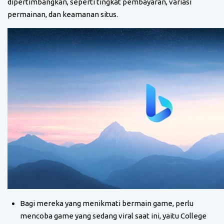
dipertimbangkan, seperti tingkat pembayaran, variasi
permainan, dan keamanan situs.
Bagi mereka yang menikmati bermain game, perlu
mencoba game yang sedang viral saat ini, yaitu College