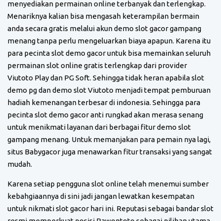
menyediakan permainan online terbanyak dan terlengkap.
Menariknya kalian bisa mengasah keterampilan bermain
anda secara gratis melalui akun demo slot gacor gampang
menang tanpa perlu mengeluarkan biaya apapun. Karena itu
para pecinta slot demo gacor untuk bisa memainkan seluruh
permainan slot online gratis terlengkap dari provider
Viutoto Play dan PG Soft. Sehingga tidak heran apabila slot
demo pg dan demo slot Viutoto menjadi tempat pemburuan
hadiah kemenangan terbesar di indonesia. Sehingga para
pecinta slot demo gacor anti rungkad akan merasa senang
untuk menikmati layanan dari berbagai fitur demo slot
gampang menang. Untuk memanjakan para pemain nya lagi,
situs Babygacor juga menawarkan fitur transaksi yang sangat
mudah.
Karena setiap pengguna slot online telah menemui sumber
kebahgiaannya di sini jadi jangan lewatkan kesempatan
untuk nikmati slot gacor hari ini. Reputasi sebagai bandar slot
resmi memperkuat posisi Rawontoto sebagai pilihan utama