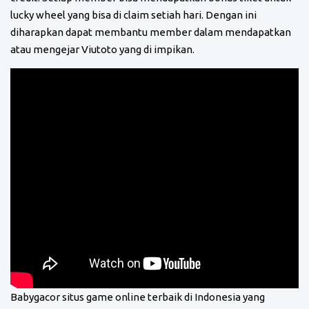
lucky wheel yang bisa di claim setiah hari. Dengan ini
diharapkan dapat membantu member dalam mendapatkan
atau mengejar Viutoto yang di impikan.
Babygacor situs game online terbaik di Indonesia yang