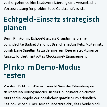
vorhergehende Identitatsverifizierung eine wesentliche
Voraussetzung fur problemlose Geldtransfers ist .
Echtgeld-Einsatz strategisch
planen
Beim Plinko mit Echtgeld gilt als Grundprinzip eine
durchdachte Budgetplanung . Branchenautor Felix Muller rat ,
vorab klare Spiellimits zu definieren . Dieser strukturierte
Ansatz fordert ma?volles Glucksspiel-Engagement .
Plinko im Demo-Modus
testen
Vor dem Echtgeld-Einsatz macht Sinn die Erkundung im
risikofreien Ubungsmodus . In der Ubungsversion durfen
Nutzer die Regeln verinnerlichen ganzlich unverbindlich .
Casino-Tester Lukas Berger unterstreicht , dass beide Modi