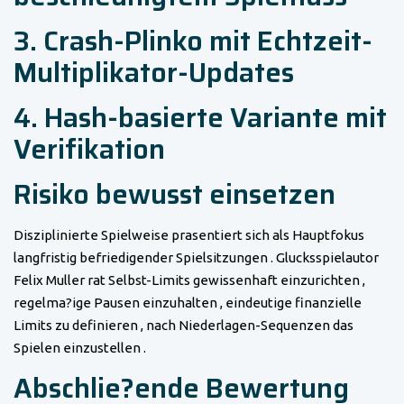
3. Crash-Plinko mit Echtzeit-
Multiplikator-Updates
4. Hash-basierte Variante mit
Verifikation
Risiko bewusst einsetzen
Disziplinierte Spielweise prasentiert sich als Hauptfokus
langfristig befriedigender Spielsitzungen . Glucksspielautor
Felix Muller rat Selbst-Limits gewissenhaft einzurichten ,
regelma?ige Pausen einzuhalten , eindeutige finanzielle
Limits zu definieren , nach Niederlagen-Sequenzen das
Spielen einzustellen .
Abschlie?ende Bewertung