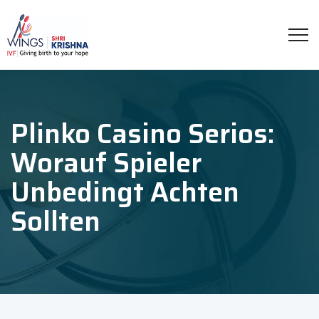
Plinko Casino Serios:
Worauf Spieler
Unbedingt Achten
Sollten