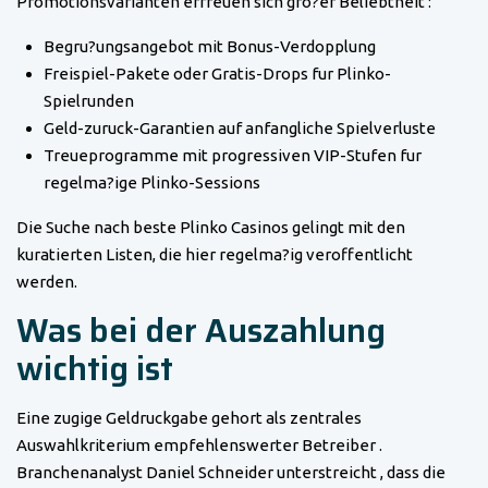
Promotionsvarianten erfreuen sich gro?er Beliebtheit :
Begru?ungsangebot mit Bonus-Verdopplung
Freispiel-Pakete oder Gratis-Drops fur Plinko-
Spielrunden
Geld-zuruck-Garantien auf anfangliche Spielverluste
Treueprogramme mit progressiven VIP-Stufen fur
regelma?ige Plinko-Sessions
Die Suche nach beste Plinko Casinos gelingt mit den
kuratierten Listen, die hier regelma?ig veroffentlicht
werden.
Was bei der Auszahlung
wichtig ist
Eine zugige Geldruckgabe gehort als zentrales
Auswahlkriterium empfehlenswerter Betreiber .
Branchenanalyst Daniel Schneider unterstreicht , dass die