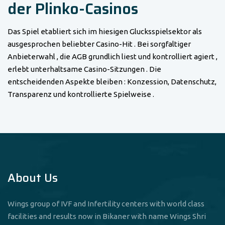
der Plinko-Casinos
Das Spiel etabliert sich im hiesigen Glucksspielsektor als
ausgesprochen beliebter Casino-Hit . Bei sorgfaltiger
Anbieterwahl , die AGB grundlich liest und kontrolliert agiert ,
erlebt unterhaltsame Casino-Sitzungen . Die
entscheidenden Aspekte bleiben : Konzession, Datenschutz,
Transparenz und kontrollierte Spielweise .
About Us
Wings group of IVF and Infertility centers with world class
facilities and results now in Bikaner with name Wings Shri