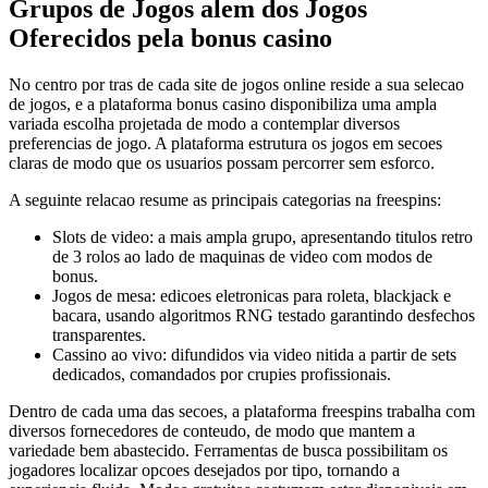
Grupos de Jogos alem dos Jogos
Oferecidos pela bonus casino
No centro por tras de cada site de jogos online reside a sua selecao
de jogos, e a plataforma bonus casino disponibiliza uma ampla
variada escolha projetada de modo a contemplar diversos
preferencias de jogo. A plataforma estrutura os jogos em secoes
claras de modo que os usuarios possam percorrer sem esforco.
A seguinte relacao resume as principais categorias na freespins:
Slots de video: a mais ampla grupo, apresentando titulos retro
de 3 rolos ao lado de maquinas de video com modos de
bonus.
Jogos de mesa: edicoes eletronicas para roleta, blackjack e
bacara, usando algoritmos RNG testado garantindo desfechos
transparentes.
Cassino ao vivo: difundidos via video nitida a partir de sets
dedicados, comandados por crupies profissionais.
Dentro de cada uma das secoes, a plataforma freespins trabalha com
diversos fornecedores de conteudo, de modo que mantem a
variedade bem abastecido. Ferramentas de busca possibilitam os
jogadores localizar opcoes desejados por tipo, tornando a