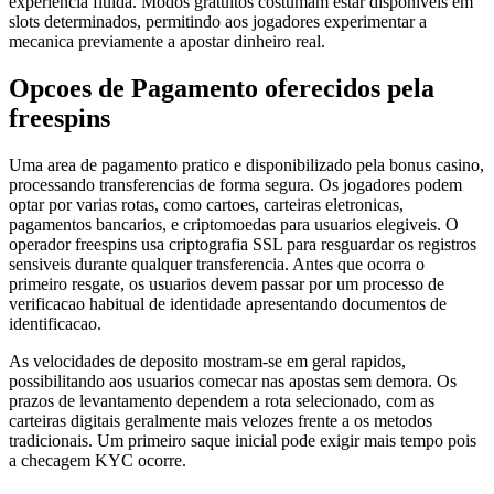
experiencia fluida. Modos gratuitos costumam estar disponiveis em
slots determinados, permitindo aos jogadores experimentar a
mecanica previamente a apostar dinheiro real.
Opcoes de Pagamento oferecidos pela
freespins
Uma area de pagamento pratico e disponibilizado pela bonus casino,
processando transferencias de forma segura. Os jogadores podem
optar por varias rotas, como cartoes, carteiras eletronicas,
pagamentos bancarios, e criptomoedas para usuarios elegiveis. O
operador freespins usa criptografia SSL para resguardar os registros
sensiveis durante qualquer transferencia. Antes que ocorra o
primeiro resgate, os usuarios devem passar por um processo de
verificacao habitual de identidade apresentando documentos de
identificacao.
As velocidades de deposito mostram-se em geral rapidos,
possibilitando aos usuarios comecar nas apostas sem demora. Os
prazos de levantamento dependem a rota selecionado, com as
carteiras digitais geralmente mais velozes frente a os metodos
tradicionais. Um primeiro saque inicial pode exigir mais tempo pois
a checagem KYC ocorre.