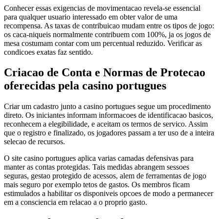
Conhecer essas exigencias de movimentacao revela-se essencial
para qualquer usuario interessado em obter valor de uma
recompensa. As taxas de contribuicao mudam entre os tipos de jogo:
os caca-niqueis normalmente contribuem com 100%, ja os jogos de
mesa costumam contar com um percentual reduzido. Verificar as
condicoes exatas faz sentido.
Criacao de Conta e Normas de Protecao
oferecidas pela casino portugues
Criar um cadastro junto a casino portugues segue um procedimento
direto. Os iniciantes informam informacoes de identificacao basicos,
reconhecem a elegibilidade, e aceitam os termos de servico. Assim
que o registro e finalizado, os jogadores passam a ter uso de a inteira
selecao de recursos.
O site casino portugues aplica varias camadas defensivas para
manter as contas protegidas. Tais medidas abrangem sessoes
seguras, gestao protegido de acessos, alem de ferramentas de jogo
mais seguro por exemplo tetos de gastos. Os membros ficam
estimulados a habilitar os disponiveis opcoes de modo a permanecer
em a consciencia em relacao a o proprio gasto.