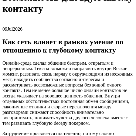
контакту
09
Jul
2026
Как сеть влияет в рамках умение по
отношению к глубокому контакту
Онлайн-среда сделал общение быстрым, открытым и
непрерывным. Тексты возможно направлять внутри Всякое
момент, развивать связь наряду с окружающими из несходных
мест, находить сообщества согласно интересам и
рассматривать всевозможные вопросы без живой очного
контакта. Тем не менее большое число онлайн контактов не
всегда указывает на хорошее ценность общения. Внутри
отдельных обстоятельствах постоянная обмен сообщениями,
лаконичные отклики и скорые переключения между
разговорами снижают способность внимательно
воспринимать, понимать чувства другого человека вместе с
тем развивать глубокую беседу покердом.
Затруднение проявляется постепенно, потому словно