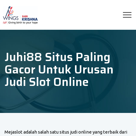
Juhi88 Situs Paling
Gacor Untuk Urusan
Judi Slot Online
Mejaslot adalah salah satu situs judi online yang terbaik dari