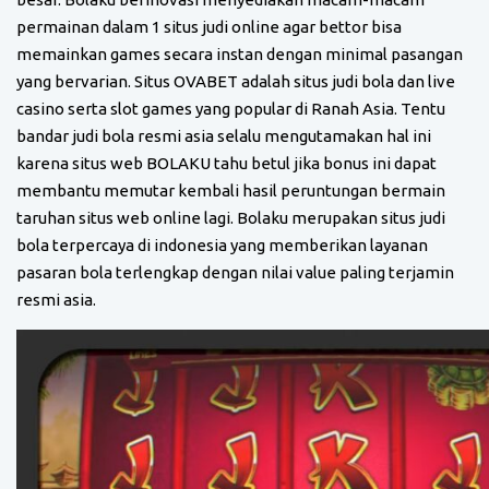
permainan dalam 1 situs judi online agar bettor bisa
memainkan games secara instan dengan minimal pasangan
yang bervarian. Situs OVABET adalah situs judi bola dan live
casino serta slot games yang popular di Ranah Asia. Tentu
bandar judi bola resmi asia selalu mengutamakan hal ini
karena situs web BOLAKU tahu betul jika bonus ini dapat
membantu memutar kembali hasil peruntungan bermain
taruhan situs web online lagi. Bolaku merupakan situs judi
bola terpercaya di indonesia yang memberikan layanan
pasaran bola terlengkap dengan nilai value paling terjamin
resmi asia.