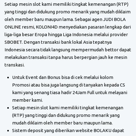
Setiap mesin slot kami memiliki tingkat kemenangan (RTP)
yang tinggi dan didukung promo menarik yang mudah diklaim
oleh member baru maupun lama. Sebagai agen JUDI BOLA
ONLINE resmi, KOLONI4D menyediakan pasaran lengkap dari
liga-liga besar Eropa hingga Liga Indonesia melalui provider
SBOBET. Dengan transaksi bank lokal Asia tepatnya
Indonesia secara tidak langsung mempermudah bettor dapat
melakukan transaksi tanpa harus berpergian jauh ke mesin
transkasi.
Untuk Event dan Bonus bisa di cek melalui kolom
Promosi atau bisa juga langsung di tanyakan kepada CS
kami yang senang tiasa hadir 24Jam Full untuk melayani
member kami.
Setiap mesin slot kami memiliki tingkat kemenangan
(RTP) yang tinggi dan didukung promo menarik yang
mudah diklaim oleh member baru maupun lama.
Sistem deposit yang diberikan website BOLAKU dapat