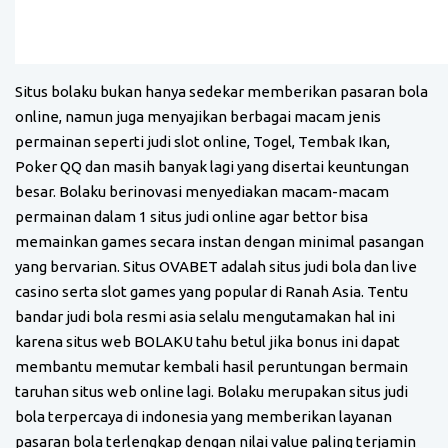
Situs bolaku bukan hanya sedekar memberikan pasaran bola
online, namun juga menyajikan berbagai macam jenis
permainan seperti judi slot online, Togel, Tembak Ikan,
Poker QQ dan masih banyak lagi yang disertai keuntungan
besar. Bolaku berinovasi menyediakan macam-macam
permainan dalam 1 situs judi online agar bettor bisa
memainkan games secara instan dengan minimal pasangan
yang bervarian. Situs OVABET adalah situs judi bola dan live
casino serta slot games yang popular di Ranah Asia. Tentu
bandar judi bola resmi asia selalu mengutamakan hal ini
karena situs web BOLAKU tahu betul jika bonus ini dapat
membantu memutar kembali hasil peruntungan bermain
taruhan situs web online lagi. Bolaku merupakan situs judi
bola terpercaya di indonesia yang memberikan layanan
pasaran bola terlengkap dengan nilai value paling terjamin