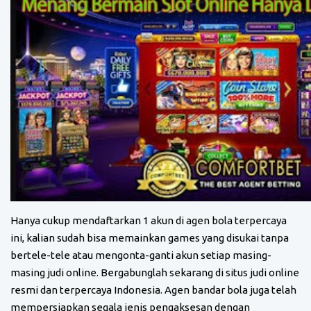
Hanya cukup mendaftarkan 1 akun di agen bola terpercaya
ini, kalian sudah bisa memainkan games yang disukai tanpa
bertele-tele atau mengonta-ganti akun setiap masing-
masing judi online. Bergabunglah sekarang di situs judi online
resmi dan terpercaya Indonesia. Agen bandar bola juga telah
mempersiapkan segala jenis pengaksesan dengan