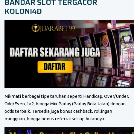
BANDAR SLOT TERGACOR
KOLONI4D
Nikmati berbagai tipe taruhan seperti Handicap, Over/Under,
Odd/Even, 1×2, hingga Mix Parlay (Parlay Bola Jalan) dengan
odds terbaik. Tersedia juga bonus cashback, rollingan
mingguan, hingga bonus referral setiap bulannya.