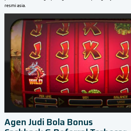
resmi asia.
Agen Judi Bola Bonus