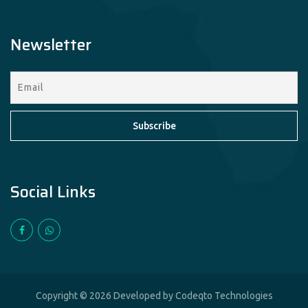
Newsletter
Social Links
Copyright © 2026 Developed by Codeqto Technologies