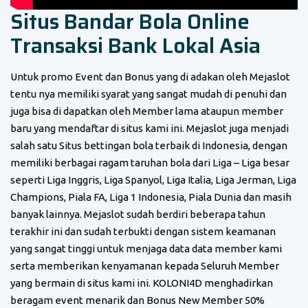
Situs Bandar Bola Online
Transaksi Bank Lokal Asia
Untuk promo Event dan Bonus yang di adakan oleh Mejaslot
tentu nya memiliki syarat yang sangat mudah di penuhi dan
juga bisa di dapatkan oleh Member lama ataupun member
baru yang mendaftar di situs kami ini. Mejaslot juga menjadi
salah satu Situs bettingan bola terbaik di Indonesia, dengan
memiliki berbagai ragam taruhan bola dari Liga – Liga besar
seperti Liga Inggris, Liga Spanyol, Liga Italia, Liga Jerman, Liga
Champions, Piala FA, Liga 1 Indonesia, Piala Dunia dan masih
banyak lainnya. Mejaslot sudah berdiri beberapa tahun
terakhir ini dan sudah terbukti dengan sistem keamanan
yang sangat tinggi untuk menjaga data data member kami
serta memberikan kenyamanan kepada Seluruh Member
yang bermain di situs kami ini. KOLONI4D menghadirkan
beragam event menarik dan Bonus New Member 50%