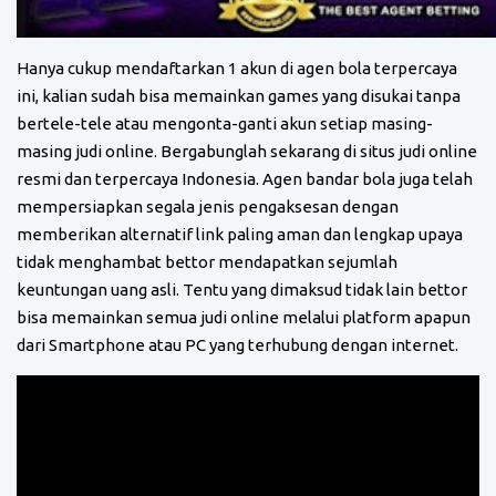
Hanya cukup mendaftarkan 1 akun di agen bola terpercaya
ini, kalian sudah bisa memainkan games yang disukai tanpa
bertele-tele atau mengonta-ganti akun setiap masing-
masing judi online. Bergabunglah sekarang di situs judi online
resmi dan terpercaya Indonesia. Agen bandar bola juga telah
mempersiapkan segala jenis pengaksesan dengan
memberikan alternatif link paling aman dan lengkap upaya
tidak menghambat bettor mendapatkan sejumlah
keuntungan uang asli. Tentu yang dimaksud tidak lain bettor
bisa memainkan semua judi online melalui platform apapun
dari Smartphone atau PC yang terhubung dengan internet.