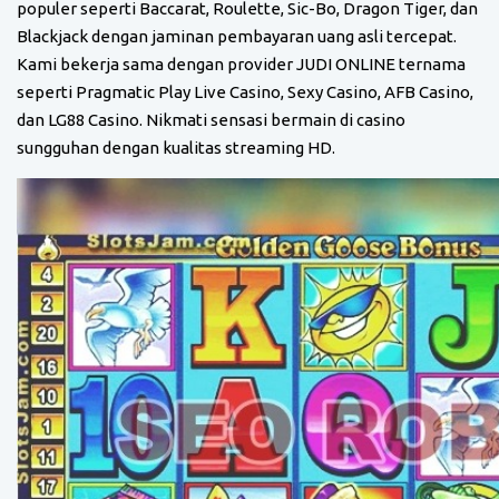
populer seperti Baccarat, Roulette, Sic-Bo, Dragon Tiger, dan
Blackjack dengan jaminan pembayaran uang asli tercepat.
Kami bekerja sama dengan provider JUDI ONLINE ternama
seperti Pragmatic Play Live Casino, Sexy Casino, AFB Casino,
dan LG88 Casino. Nikmati sensasi bermain di casino
sungguhan dengan kualitas streaming HD.