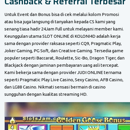
Cashback & Referral Terbesar
Untuk Event dan Bonus bisa di cek melalui kolom Promosi
atau bisa juga langsung di tanyakan kepada CS kami yang
senang tiasa hadir 24Jam Full untuk melayani member kami.
Keunggulan utama SLOT ONLINE di KOLONI4D adalah kerja
sama dengan provider raksasa seperti CQ9, Pragmatic Play,
Joker Gaming, PG Soft, dan Creative Gaming. Tersedia game
populer seperti Baccarat, Roulette, Sic-Bo, Dragon Tiger, dan
Blackjack dengan jaminan pembayaran uang asli tercepat.
Kami bekerja sama dengan provider JUDI ONLINE ternama
seperti Pragmatic Play Live Casino, Sexy Casino, AFB Casino,
dan LG88 Casino. Nikmati sensasi bermain di casino
sungguhan dengan kualitas streaming HD.